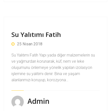
Su Yalıtımı Fatih
25 Nisan 2018
Su Yalıtımı Fatih Yapı yada diğer malzemelerin su
ve yağmurdan korunarak, küf, nem ve leke
oluşumunu önlemeye yönelik yapılan izolasyon
işlemine su yalıtımı denir. Bina ve yaşam
alanlarımızı koruyup, korozyona…
Admin