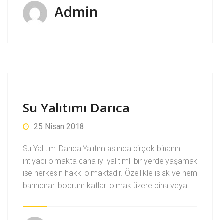
Admin
Su Yalıtımı Darıca
25 Nisan 2018
Su Yalıtımı Darıca Yalıtım aslında birçok binanın
ihtiyacı olmakta daha iyi yalıtımlı bir yerde yaşamak
ise herkesin hakkı olmaktadır. Özellikle ıslak ve nem
barındıran bodrum katları olmak üzere bina veya…