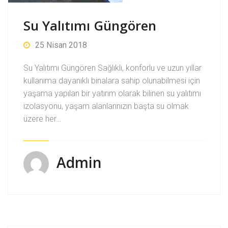
Su Yalıtımı Güngören
25 Nisan 2018
Su Yalıtımı Güngören Sağlıklı, konforlu ve uzun yıllar
kullanıma dayanıklı binalara sahip olunabilmesi için
yaşama yapılan bir yatırım olarak bilinen su yalıtımı
izolasyonu, yaşam alanlarınızın başta su olmak
üzere her…
Admin