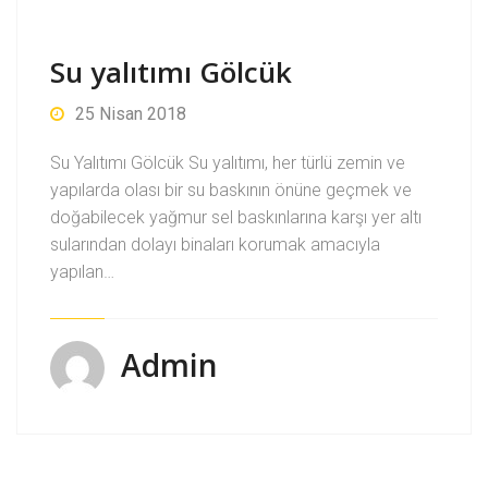
Su yalıtımı Gölcük
25 Nisan 2018
Su Yalıtımı Gölcük Su yalıtımı, her türlü zemin ve
yapılarda olası bir su baskının önüne geçmek ve
doğabilecek yağmur sel baskınlarına karşı yer altı
sularından dolayı binaları korumak amacıyla
yapılan…
Admin