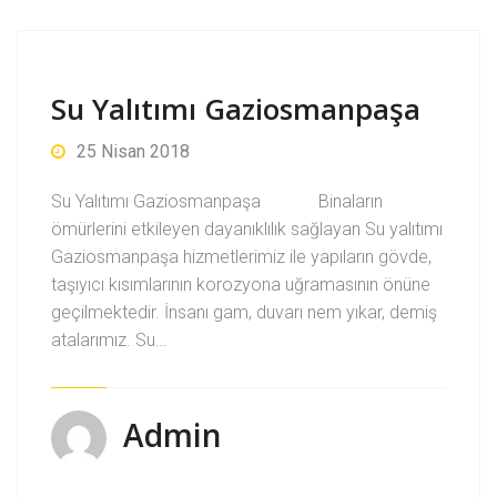
Su Yalıtımı Gaziosmanpaşa
25 Nisan 2018
Su Yalıtımı Gaziosmanpaşa Binaların
ömürlerini etkileyen dayanıklılık sağlayan Su yalıtımı
Gaziosmanpaşa hizmetlerimiz ile yapıların gövde,
taşıyıcı kısımlarının korozyona uğramasının önüne
geçilmektedir. İnsanı gam, duvarı nem yıkar, demiş
atalarımız. Su…
Admin