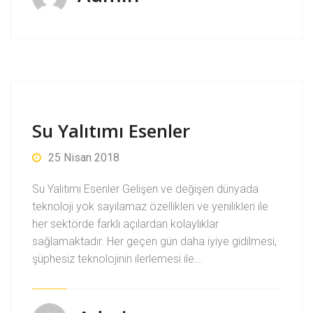
Su Yalıtımı Esenler
25 Nisan 2018
Su Yalıtımı Esenler Gelişen ve değişen dünyada
teknoloji yok sayılamaz özellikleri ve yenilikleri ile
her sektörde farklı açılardan kolaylıklar
sağlamaktadır. Her geçen gün daha iyiye gidilmesi,
şüphesiz teknolojinin ilerlemesi ile…