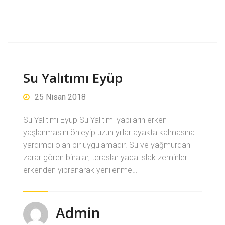
Su Yalıtımı Eyüp
25 Nisan 2018
Su Yalıtımı Eyüp Su Yalıtımı yapıların erken
yaşlanmasını önleyip uzun yıllar ayakta kalmasına
yardımcı olan bir uygulamadır. Su ve yağmurdan
zarar gören binalar, teraslar yada ıslak zeminler
erkenden yıpranarak yenilenme…
Admin