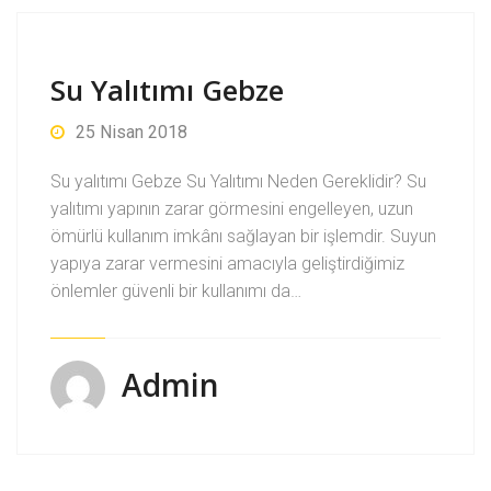
Su Yalıtımı Gebze
25 Nisan 2018
Su yalıtımı Gebze Su Yalıtımı Neden Gereklidir? Su
yalıtımı yapının zarar görmesini engelleyen, uzun
ömürlü kullanım imkânı sağlayan bir işlemdir. Suyun
yapıya zarar vermesini amacıyla geliştirdiğimiz
önlemler güvenli bir kullanımı da…
Admin