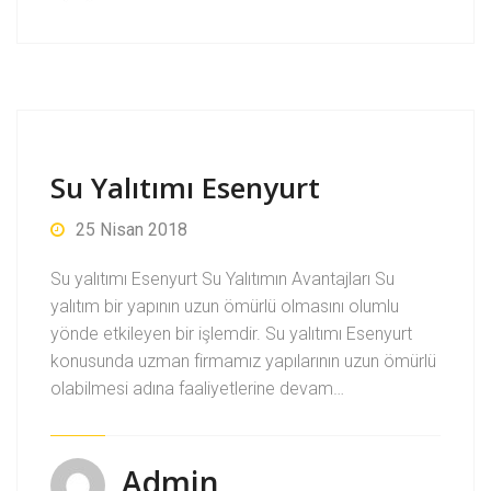
Su Yalıtımı Esenyurt
25 Nisan 2018
Su yalıtımı Esenyurt Su Yalıtımın Avantajları Su
yalıtım bir yapının uzun ömürlü olmasını olumlu
yönde etkileyen bir işlemdir. Su yalıtımı Esenyurt
konusunda uzman firmamız yapılarının uzun ömürlü
olabilmesi adına faaliyetlerine devam…
Admin