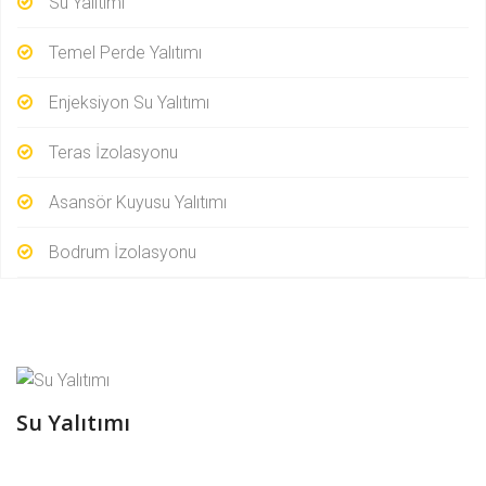
Su Yalıtımı
Temel Perde Yalıtımı
Enjeksiyon Su Yalıtımı
Teras İzolasyonu
Asansör Kuyusu Yalıtımı
Bodrum İzolasyonu
Su Yalıtımı