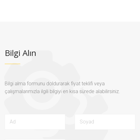
Bilgi Alın
Bilgi alma formunu doldurarak fiyat teklifi veya
çalışmalarımızla ilgili bilgiyi en kısa sürede alabilirsiniz.