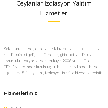
Ceylanlar İzolasyon Yalıtım
Hizmetleri
Sektörünün ihtiyaçlarına yönelik hizmet ve ürünler sunan ve
kendini sürekli geliştiren firmamız; girişimci, yenilikçi ve
sorumluluk taşıyan vizyonerruhuyla 2008 yılında Ozan
CEYLAN tarafından kurulmuştur. Kurulduğu yıllardan bu yana
inşaat sektörüne yalıtım, izolasyon işleri ile hizmet vermiştir.
Hizmetlerimiz