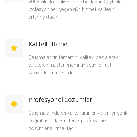
2008 yılında faaliyetlerine başlayan Ceylanlar
İzolasyon her geçen gün hizmet kalitesini
arttırmaktadır.
Kaliteli Hizmet
Çalışmalarının tamamını kaliteyi baz alarak
yürüterek müşteri memnuniyetini en üst
seviyede tutmaktadır.
Profesyonel Çözümler
Çalışmalarında en kaliteli ürünleri ve en iyi işçilik
doğrultusunda yürüterek profesyonel
çözümler sunmaktadır.