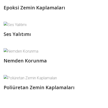
Epoksi Zemin Kaplamaları
Ses Yalıtımı
Nemden Korunma
Poliüretan Zemin Kaplamaları