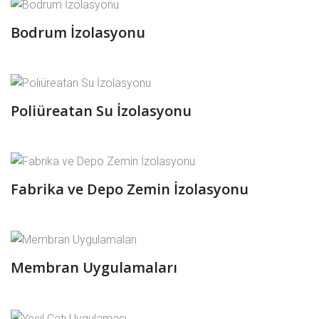
Bodrum İzolasyonu
Poliüreatan Su İzolasyonu
Fabrika ve Depo Zemin İzolasyonu
Membran Uygulamaları