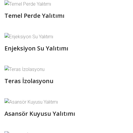
Temel Perde Yalıtımı
Enjeksiyon Su Yalıtımı
Teras İzolasyonu
Asansör Kuyusu Yalıtımı