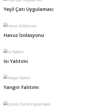
Yeşil Çatı Uygulaması
Havuz İzolasyonu
Isı Yalıtımı
Yangın Yalıtımı