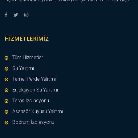
HIZMETLERIMIZ
Tüm Hizmetler
Su Yalıtımı
Temel Perde Yalıtımı
Enjeksiyon Su Yalıtımı
Teras İzolasyonu
Asansör Kuyusu Yalıtımı
Bodrum İzolasyonu